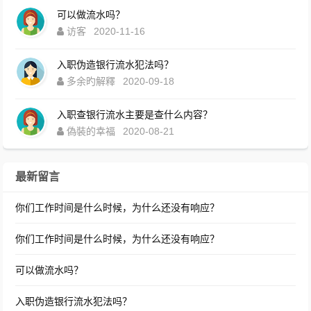
可以做流水吗？
访客
2020-11-16
入职伪造银行流水犯法吗？
多余旳解釋
2020-09-18
入职查银行流水主要是查什么内容？
偽裝的幸福
2020-08-21
最新留言
你们工作时间是什么时候，为什么还没有响应？
你们工作时间是什么时候，为什么还没有响应？
可以做流水吗？
入职伪造银行流水犯法吗？