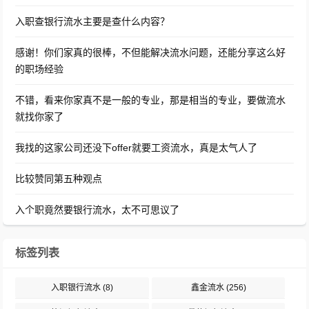
入职查银行流水主要是查什么内容？
感谢！你们家真的很棒，不但能解决流水问题，还能分享这么好
的职场经验
不错，看来你家真不是一般的专业，那是相当的专业，要做流水
就找你家了
我找的这家公司还没下offer就要工资流水，真是太气人了
比较赞同第五种观点
入个职竟然要银行流水，太不可思议了
标签列表
入职银行流水
(8)
鑫金流水
(256)