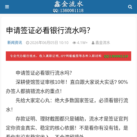
申请签证必看银行流水吗？
新闻资讯
2026年06月05日 10:10
4.1W+
鑫金流水
申请签证必看银行流水吗？
深耕使馆签证审核10年！直白跟大家说大实话? 90%
办签人都搞错流水的重点！
先给大家定心丸：绝大多数国家签证，必须看银行流
水！
存款证明、理财截图都只是辅助，流水才是签证官判
定你资金真实、稳定的核心依据！不是看你有没有钱，是