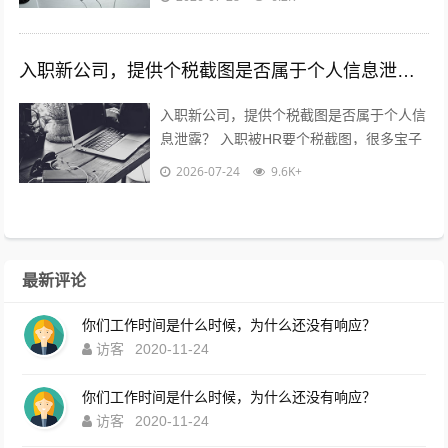
用慌，也别傻傻直接发过去?...
入职新公司，提供个税截图是否属于个人信息泄露？
入职新公司，提供个税截图是否属于个人信
息泄露？ 入职被HR要个税截图，很多宝子
都慌了：这算不算隐私泄露？到底能不能
2026-07-24
9.6K+
给？10年HR老职场人直白说大...
最新评论
你们工作时间是什么时候，为什么还没有响应？
访客
2020-11-24
你们工作时间是什么时候，为什么还没有响应？
访客
2020-11-24