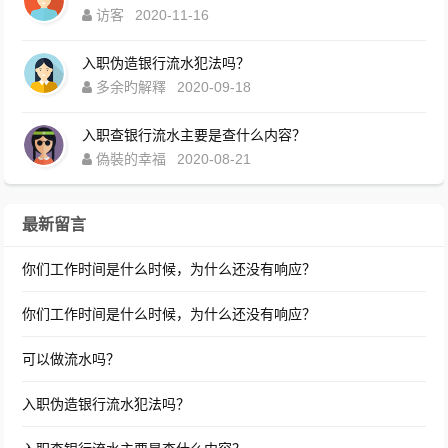
访客
2020-11-16
入职伪造银行流水犯法吗？
多余旳解釋
2020-09-18
入职查银行流水主要是查什么内容？
偽裝的幸福
2020-08-21
最新留言
你们工作时间是什么时候，为什么还没有响应？
你们工作时间是什么时候，为什么还没有响应？
可以做流水吗？
入职伪造银行流水犯法吗？