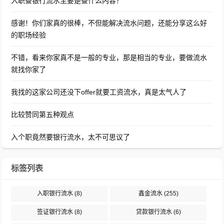
入职查银行流水主要是查什么内容？
感谢！你们家真的很棒，不但能解决流水问题，还能分享这么好
的职场经验
不错，看来你家真不是一般的专业，那是相当的专业，要做流水
就找你家了
我找的这家公司还没下offer就要工资流水，真是太气人了
比较赞同第五种观点
入个职竟然要银行流水，太不可思议了
标签列表
入职银行流水
(8)
鑫金流水
(255)
签证银行流水
(8)
贷款银行流水
(6)