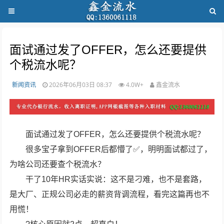
面试通过发了OFFER，怎么还要提供
个税流水呢？
新闻资讯
2026年06月03日 08:37
4.0W+
鑫金流水
面试通过发了OFFER，怎么还要提供个税流水呢？
很多宝子拿到OFFER后都懵了✅，明明面试都过了，
为啥公司还要查个税流水？
干了10年HR实话实说：这不是刁难，也不是套路，
是大厂、正规公司必走的薪资背调流程，看完这篇再也不
用慌！