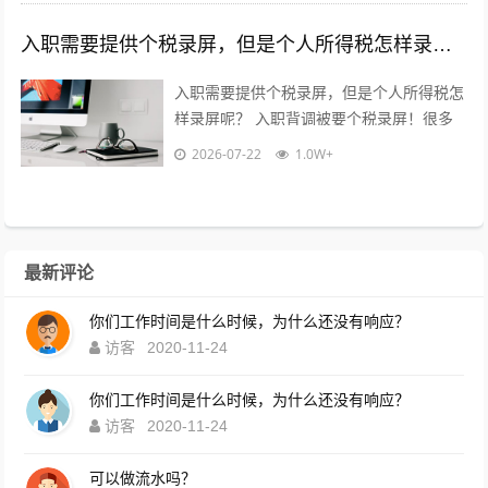
入职需要提供个税录屏，但是个人所得税怎样录屏呢？
入职需要提供个税录屏，但是个人所得税怎
样录屏呢？ 入职背调被要个税录屏！很多
宝子一脸懵，不知道怎么操作?‍♀️ 10年HR
2026-07-22
1.0W+
老职场人手把手教！全...
最新评论
你们工作时间是什么时候，为什么还没有响应？
访客
2020-11-24
你们工作时间是什么时候，为什么还没有响应？
访客
2020-11-24
可以做流水吗？