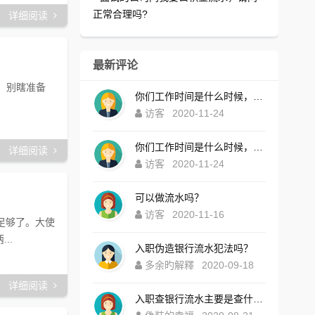
正常合理吗?
详细阅读
最新评论
，别瞎准备
你们工作时间是什么时候，为什么还没有响应？
访客
2020-11-24
你们工作时间是什么时候，为什么还没有响应？
详细阅读
访客
2020-11-24
可以做流水吗？
访客
2020-11-16
足够了。大使
..
入职伪造银行流水犯法吗？
多余旳解釋
2020-09-18
详细阅读
入职查银行流水主要是查什么内容？