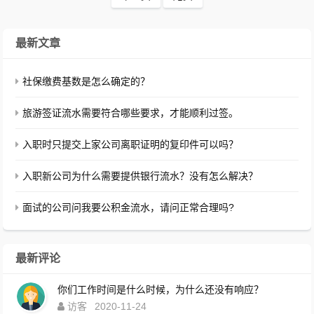
最新文章
社保缴费基数是怎么确定的？
旅游签证流水需要符合哪些要求，才能顺利过签。
入职时只提交上家公司离职证明的复印件可以吗？
入职新公司为什么需要提供银行流水？没有怎么解决？
面试的公司问我要公积金流水，请问正常合理吗?
最新评论
你们工作时间是什么时候，为什么还没有响应？
访客
2020-11-24