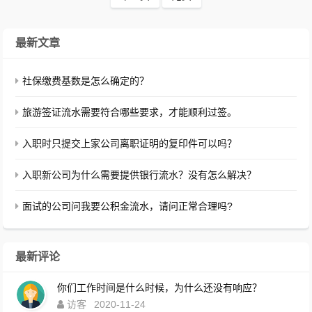
最新文章
社保缴费基数是怎么确定的？
旅游签证流水需要符合哪些要求，才能顺利过签。
入职时只提交上家公司离职证明的复印件可以吗？
入职新公司为什么需要提供银行流水？没有怎么解决？
面试的公司问我要公积金流水，请问正常合理吗?
最新评论
你们工作时间是什么时候，为什么还没有响应？
访客
2020-11-24