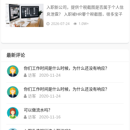
入职新公司，提供个税截图是否属于个人信
息泄露？ 入职被HR要个税截图，很多宝子
都慌了：这算不算隐私泄露？到底能不能
2026-07-24
1.0W+
给？10年HR老职场人直白说大...
最新评论
你们工作时间是什么时候，为什么还没有响应？
访客
2020-11-24
你们工作时间是什么时候，为什么还没有响应？
访客
2020-11-24
可以做流水吗？
访客
2020-11-16