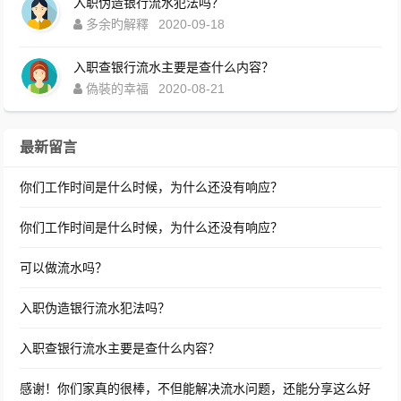
入职伪造银行流水犯法吗？
多余旳解釋
2020-09-18
入职查银行流水主要是查什么内容？
偽裝的幸福
2020-08-21
最新留言
你们工作时间是什么时候，为什么还没有响应？
你们工作时间是什么时候，为什么还没有响应？
可以做流水吗？
入职伪造银行流水犯法吗？
入职查银行流水主要是查什么内容？
感谢！你们家真的很棒，不但能解决流水问题，还能分享这么好