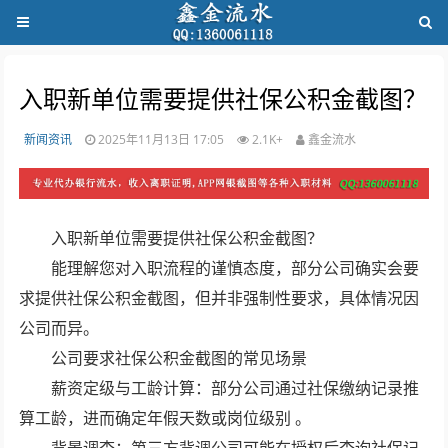
入职新单位需要提供社保公积金截图？
新闻资讯
2025年11月13日 17:05
2.1K+
鑫金流水
入职新单位需要提供社保公积金截图？
能理解您对入职流程的谨慎态度，‌部分公司确实会要
求提供社保公积金截图，但并非强制性要求‌，具体情况因
公司而异。
公司要求社保公积金截图的常见场景
‌薪资定级与工龄计算‌：部分公司通过社保缴纳记录推
算工龄，进而确定年假天数或岗位级别 。 ‌