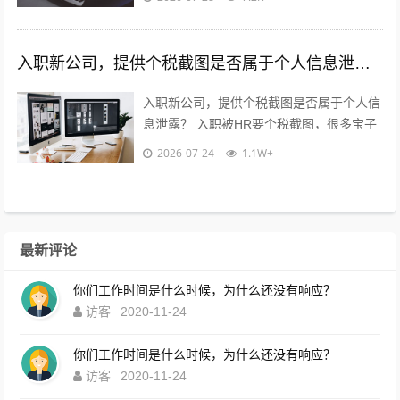
用慌，也别傻傻直接发过去?...
入职新公司，提供个税截图是否属于个人信息泄露？
入职新公司，提供个税截图是否属于个人信
息泄露？ 入职被HR要个税截图，很多宝子
都慌了：这算不算隐私泄露？到底能不能
2026-07-24
1.1W+
给？10年HR老职场人直白说大...
最新评论
你们工作时间是什么时候，为什么还没有响应？
访客
2020-11-24
你们工作时间是什么时候，为什么还没有响应？
访客
2020-11-24