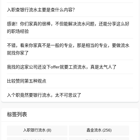
入职查银行流水主要是查什么内容？
感谢！你们家真的很棒，不但能解决流水问题，还能分享这么好
的职场经验
不错，看来你家真不是一般的专业，那是相当的专业，要做流水
就找你家了
我找的这家公司还没下offer就要工资流水，真是太气人了
比较赞同第五种观点
入个职竟然要银行流水，太不可思议了
标签列表
入职银行流水
(8)
鑫金流水
(256)