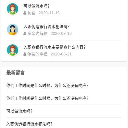
可以做流水吗？
访客
2020-11-16
入职伪造银行流水犯法吗？
多余旳解釋
2020-09-18
入职查银行流水主要是查什么内容？
偽裝的幸福
2020-08-21
最新留言
你们工作时间是什么时候，为什么还没有响应？
你们工作时间是什么时候，为什么还没有响应？
可以做流水吗？
入职伪造银行流水犯法吗？