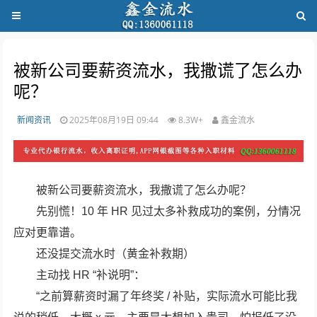
被新公司要薪资流水，我撒谎了怎么办
呢？
新闻资讯
2025年08月19日 09:44
8.3W+
鑫金流水
被新公司要薪资流水，我撒谎了怎么办呢？
先别慌！10 年 HR 见过太多补救成功的案例，分情况
应对更靠谱。
还没提交流水时（黄金补救期）
主动找 HR “补说明”：
“之前算薪资时漏了年终奖 / 补贴，实际流水可能比我