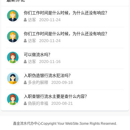
你们工作时间是什么时候，为什么还没有响应？
访客
2020-11-24
你们工作时间是什么时候，为什么还没有响应？
访客
2020-11-24
可以做流水吗？
访客
2020-11-16
入职伪造银行流水犯法吗？
多余旳解釋
2020-09-18
入职查银行流水主要是查什么内容？
偽裝的幸福
2020-08-21
鑫金流水代办中心
Copyright Your WebSite.Some Rights Reserved.