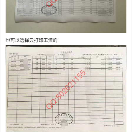
也可以选择只打印工资的