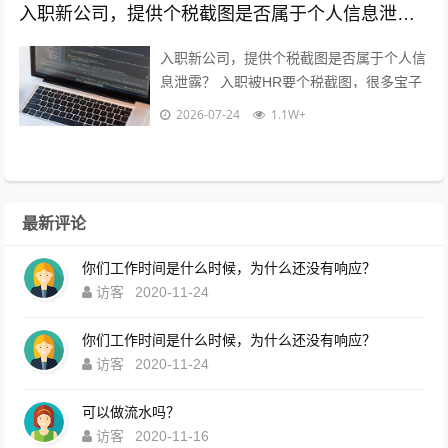
入职新公司，提供个税截图是否属于个人信息泄露？
入职新公司，提供个税截图是否属于个人信
息泄露？ 入职被HR要个税截图，很多宝子
都慌了：这算不算隐私泄露？到底能不能
2026-07-24
1.1W+
给？10年HR老职场人直白说大...
最新评论
你们工作时间是什么时候，为什么还没有响应？
访客
2020-11-24
你们工作时间是什么时候，为什么还没有响应？
访客
2020-11-24
可以做流水吗？
访客
2020-11-16