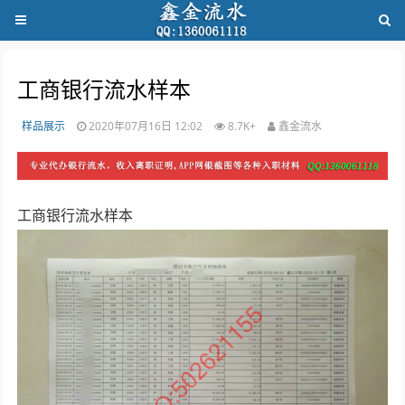
工商银行流水样本
样品展示
2020年07月16日 12:02
8.7K+
鑫金流水
工商银行流水样本