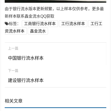
由于银行流水版本更新频繁，以上样本仅供参考，更多最
新样本联系鑫金流水QQ获取
标签：
工商银行流水样本
工行流水样本
工行工
资流水样本
鑫金流水
上一篇
中国银行流水样本
下一篇
建设银行流水样本
相关文章