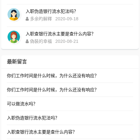
入职伪造银行流水犯法吗？
多余旳解釋
2020-09-18
入职查银行流水主要是查什么内容？
偽裝的幸福
2020-08-21
最新留言
你们工作时间是什么时候，为什么还没有响应？
你们工作时间是什么时候，为什么还没有响应？
可以做流水吗？
入职伪造银行流水犯法吗？
入职查银行流水主要是查什么内容？