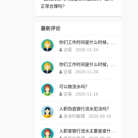
正常合理吗?
最新评论
你们工作时间是什么时候，为什么还没有响应？
访客
2020-11-24
你们工作时间是什么时候，为什么还没有响应？
访客
2020-11-24
可以做流水吗？
访客
2020-11-16
入职伪造银行流水犯法吗？
多余旳解釋
2020-09-18
入职查银行流水主要是查什么内容？