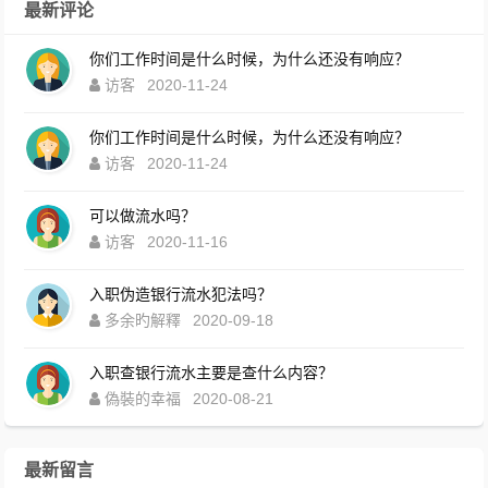
最新评论
你们工作时间是什么时候，为什么还没有响应？
访客
2020-11-24
你们工作时间是什么时候，为什么还没有响应？
访客
2020-11-24
可以做流水吗？
访客
2020-11-16
入职伪造银行流水犯法吗？
多余旳解釋
2020-09-18
入职查银行流水主要是查什么内容？
偽裝的幸福
2020-08-21
最新留言