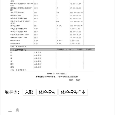
标签：
入职
体检报告
体检报告样本
上一篇