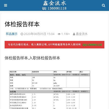
体检报告样本
样品展示
2020年08月05日 15:04
1.1W+
鑫金流水
体检报告样本,入职体检报告样本