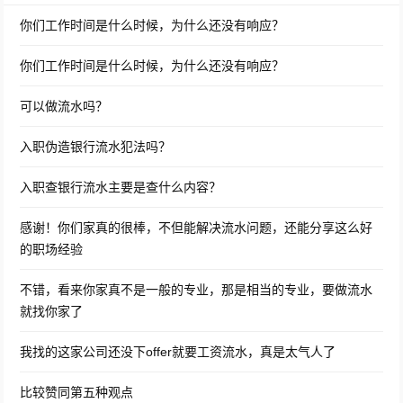
你们工作时间是什么时候，为什么还没有响应？
你们工作时间是什么时候，为什么还没有响应？
可以做流水吗？
入职伪造银行流水犯法吗？
入职查银行流水主要是查什么内容？
感谢！你们家真的很棒，不但能解决流水问题，还能分享这么好
的职场经验
不错，看来你家真不是一般的专业，那是相当的专业，要做流水
就找你家了
我找的这家公司还没下offer就要工资流水，真是太气人了
比较赞同第五种观点