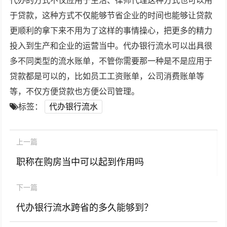
代办的方式不仅应用于生活、律师代理这种方式也可以用
于贷款，这种方式不仅能够节省企业的时间也能够让贷款
更顺利的拿下来不用为了这样的事情操心，把更多的精力
投入到生产和企业的运营当中。代办银行流水可以出具很
多不同类型的流水账单，不管你需要那一种是不是应用于
贷款都是可以的，比如员工工资账单，公司消费账单等
等，不仅方便贷款也方便公司管理。
标签：
代办银行流水
上一篇
职称在购房当中可以起到作用吗
下一篇
代办银行流水跨省的多久能够到？