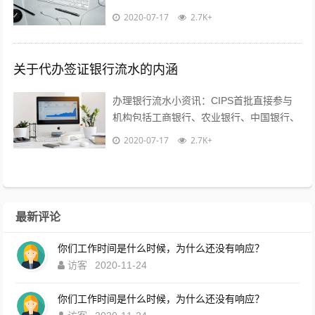
们并不用担心利用这样的方式会遭受欺骗，
2020-07-17
2.7K+
同时更不用担心代办方利用...
关于代办签证银行流水的内涵
办理银行流水小资讯：CIPS首批直接参与
机构包括工商银行、农业银行、中国银行、
建设银行、交通银行、招商银行、浦发银
2020-07-17
2.7K+
行、中国民生银行、兴业银行、平安银行...
最新评论
你们工作时间是什么时候，为什么还没有响应？
访客
2020-11-24
你们工作时间是什么时候，为什么还没有响应？