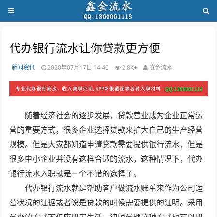
代办银行流水让你贷款更方便
新闻资讯
2020年07月17日 14:40
2.8K+
鑫金流水
随着经济社会的逐步发展，贷款营业成为企业正常运
营的重要方式，很多企业选择贷款来扩大自己的生产经营
规模。但是大家都知道申请贷款需要提供银行流水，但是
很多中小企业并没有这样合适的流水，这种情况下，代办
银行流水入职就是一个不错的选择了。
代办银行流水就是帮助客户做流水账单来作为公司运
营状况的证据或者说是贷款的时候需要提供的证明。采用