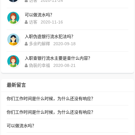
访客
2020-11-24
可以做流水吗？
访客
2020-11-16
入职伪造银行流水犯法吗？
多余旳解釋
2020-09-18
入职查银行流水主要是查什么内容？
偽裝的幸福
2020-08-21
最新留言
你们工作时间是什么时候，为什么还没有响应？
你们工作时间是什么时候，为什么还没有响应？
可以做流水吗？