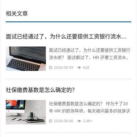
相关文章
面试已经通过了，为什么还要提供工资银行流水呢？
面试已经通过了，为什么还要提供工资银行
流水呢？ 面试都过了，HR 还要工资流水，
是不是想压价？? 作为干了10年 HR 的职场
2026-08-09
628
导师，今天一次性给...
社保缴费基数是怎么确定的？
社保缴费基数是怎么确定的？ 作为干了10
年 HR 的职场导师，每天被问最多的就是这
个问题！今天不讲官话，全是求职者能直接
2026-08-06
2.4K+
用的干货? 核心就一句...