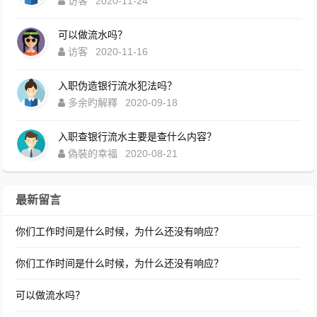
访客
2020-11-24
可以做流水吗？
访客
2020-11-16
入职伪造银行流水犯法吗？
多余旳解釋
2020-09-18
入职查银行流水主要是查什么内容？
偽裝的幸福
2020-08-21
最新留言
你们工作时间是什么时候，为什么还没有响应？
你们工作时间是什么时候，为什么还没有响应？
可以做流水吗？