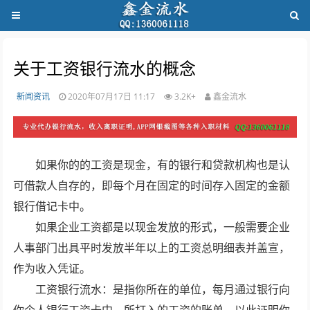
关于工资银行流水的概念
新闻资讯
2020年07月17日 11:17
3.2K+
鑫金流水
如果你的的工资是现金，有的银行和贷款机构也是认
可借款人自存的，即每个月在固定的时间存入固定的金额
银行借记卡中。
如果企业工资都是以现金发放的形式，一般需要企业
人事部门出具平时发放半年以上的工资总明细表并盖宣，
作为收入凭证。
工资银行流水：是指你所在的单位，每月通过银行向