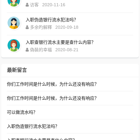
访客
2020-11-16
入职伪造银行流水犯法吗？
多余旳解釋
2020-09-18
入职查银行流水主要是查什么内容？
偽裝的幸福
2020-08-21
最新留言
你们工作时间是什么时候，为什么还没有响应？
你们工作时间是什么时候，为什么还没有响应？
可以做流水吗？
入职伪造银行流水犯法吗？