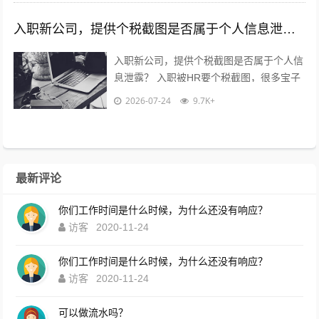
入职新公司，提供个税截图是否属于个人信息泄露？
入职新公司，提供个税截图是否属于个人信
息泄露？ 入职被HR要个税截图，很多宝子
都慌了：这算不算隐私泄露？到底能不能
2026-07-24
9.7K+
给？10年HR老职场人直白说大...
最新评论
你们工作时间是什么时候，为什么还没有响应？
访客
2020-11-24
你们工作时间是什么时候，为什么还没有响应？
访客
2020-11-24
可以做流水吗？