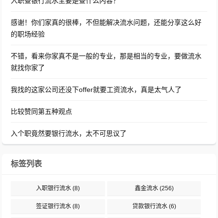
入职查银行流水主要是查什么内容？
感谢！你们家真的很棒，不但能解决流水问题，还能分享这么好
的职场经验
不错，看来你家真不是一般的专业，那是相当的专业，要做流水
就找你家了
我找的这家公司还没下offer就要工资流水，真是太气人了
比较赞同第五种观点
入个职竟然要银行流水，太不可思议了
标签列表
入职银行流水
(8)
鑫金流水
(256)
签证银行流水
(8)
贷款银行流水
(6)