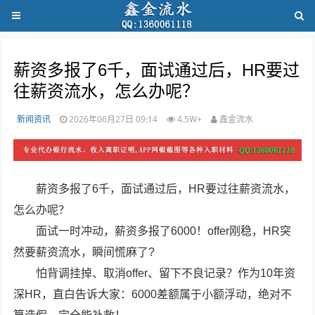
薪资多报了6千，面试通过后，HR要过
往薪资流水，怎么办呢？
新闻资讯
2026年06月27日 09:14
4.5W+
鑫金流水
薪资多报了6千，面试通过后，HR要过往薪资流水，
怎么办呢？
面试一时冲动，薪资多报了6000！offer刚稳，HR突
然要薪资流水，瞬间慌麻了?
怕背调挂掉、取消offer、留下不良记录？作为10年资
深HR，直白告诉大家：6000差额属于小额浮动，绝对不