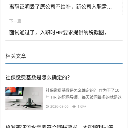
离职证明丢了原公司不给补，新公司入职需要离职证明，该怎么办？
下一篇
面试通过了，入职时HR要求提供纳税截图，除了定薪还有其他意图吗？
相关文章
社保缴费基数是怎么确定的？
社保缴费基数是怎么确定的？ 作为干了10
年 HR 的职场导师，每天被问最多的就是这
个问题！今天不讲官话，全是求职者能直接
2026-08-06
1.6K+
用的干货? 核心就一句...
旅游签证流水需要符合哪些要求，才能顺利过签。