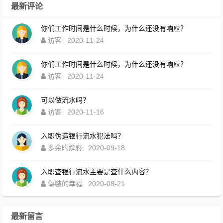
最新评论
你们工作时间是什么时候，为什么还没有响应？
访客
2020-11-24
你们工作时间是什么时候，为什么还没有响应？
访客
2020-11-24
可以做流水吗？
访客
2020-11-16
入职伪造银行流水犯法吗？
多余旳解釋
2020-09-18
入职查银行流水主要是查什么内容？
偽裝的幸福
2020-08-21
最新留言