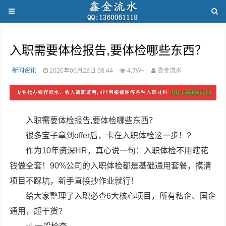
入职需要体检报告,要体检哪些东西？
新闻资讯
2026年06月23日 08:44
4.7W+
鑫金流水
入职需要体检报告,要体检哪些东西？
很多宝子拿到offer后，卡在入职体检这一步！?
作为10年资深HR，真心说一句：入职体检不用瞎花
钱做全套！90%公司的入职体检都是基础通用套餐，摸清
项目不踩坑，新手直接抄作业就行！
给大家整理了入职必查6大核心项目，所有私企、国企
通用，超干货?