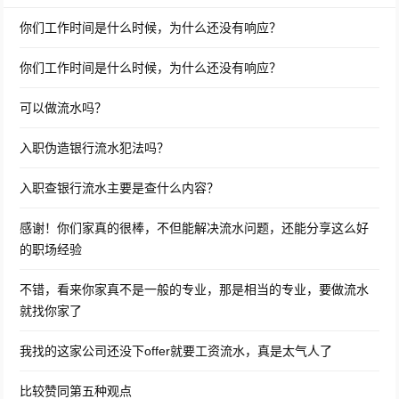
你们工作时间是什么时候，为什么还没有响应？
你们工作时间是什么时候，为什么还没有响应？
可以做流水吗？
入职伪造银行流水犯法吗？
入职查银行流水主要是查什么内容？
感谢！你们家真的很棒，不但能解决流水问题，还能分享这么好
的职场经验
不错，看来你家真不是一般的专业，那是相当的专业，要做流水
就找你家了
我找的这家公司还没下offer就要工资流水，真是太气人了
比较赞同第五种观点