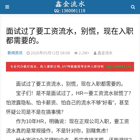
面试过了要工资流水，别慌，现在入职
都需要的。
新闻资讯
2026年05月12日 08:08
2.2W+
鑫金流水
面试过了要工资流水，别慌，现在入职都需要的。
宝子们！是不是面试过了，HR一要工资流水就慌了？
怕泄露隐私、怕卡薪资、怕自己的流水不够“好看”，甚至
怀疑公司是不是在搞事情？
作为10年HR，明确说：现在正规公司入职，要工资
流水真的是常规操作，不是针对你，别瞎焦虑！