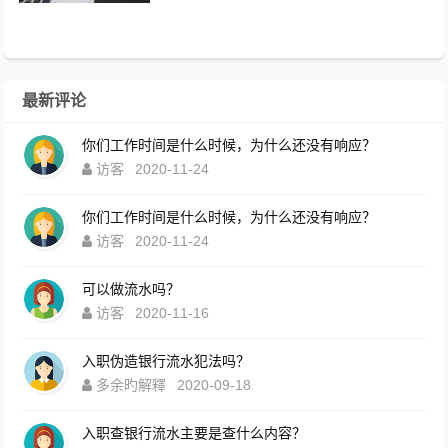
给？10年HR老职场人直白说大...
最新评论
你们工作时间是什么时候，为什么还没有响应？
访客
2020-11-24
你们工作时间是什么时候，为什么还没有响应？
访客
2020-11-24
可以做流水吗？
访客
2020-11-16
入职伪造银行流水犯法吗？
多余旳解釋
2020-09-18
入职查银行流水主要是查什么内容？