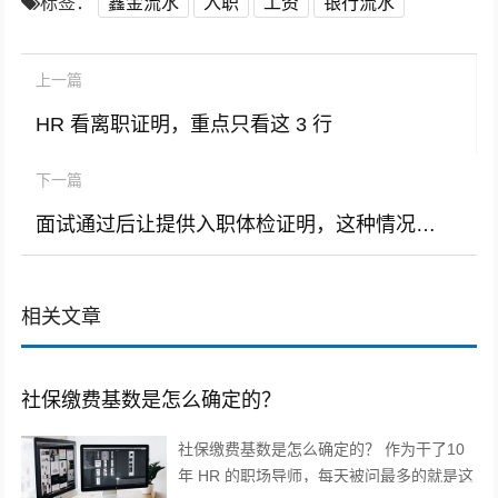
标签：
鑫金流水
入职
工资
银行流水
上一篇
HR 看离职证明，重点只看这 3 行
下一篇
面试通过后让提供入职体检证明，这种情况大家都遇见过吗？
相关文章
社保缴费基数是怎么确定的？
社保缴费基数是怎么确定的？ 作为干了10
年 HR 的职场导师，每天被问最多的就是这