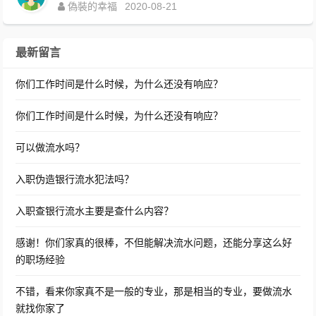
偽裝的幸福
2020-08-21
最新留言
你们工作时间是什么时候，为什么还没有响应？
你们工作时间是什么时候，为什么还没有响应？
可以做流水吗？
入职伪造银行流水犯法吗？
入职查银行流水主要是查什么内容？
感谢！你们家真的很棒，不但能解决流水问题，还能分享这么好
的职场经验
不错，看来你家真不是一般的专业，那是相当的专业，要做流水
就找你家了