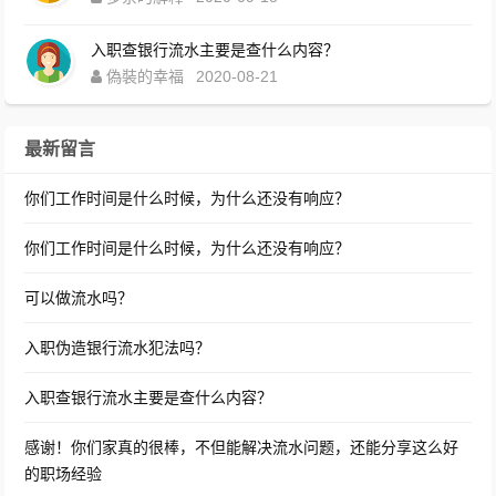
入职查银行流水主要是查什么内容？
偽裝的幸福
2020-08-21
最新留言
你们工作时间是什么时候，为什么还没有响应？
你们工作时间是什么时候，为什么还没有响应？
可以做流水吗？
入职伪造银行流水犯法吗？
入职查银行流水主要是查什么内容？
感谢！你们家真的很棒，不但能解决流水问题，还能分享这么好
的职场经验