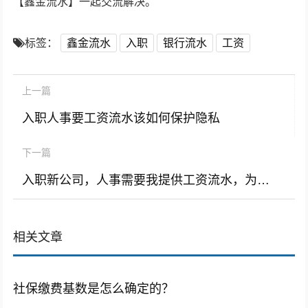
【鑫金流水】一起交流解决。
标签：
鑫金流水
入职
银行流水
工资
上一篇
入职人事要工资流水该如何保护隐私
下一篇
入职新公司，人事需要我提供工资流水，为什么呢？
相关文章
社保缴费基数是怎么确定的？