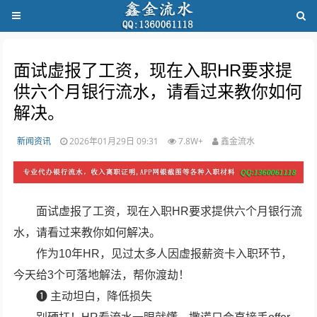
面试虚报了工资，现在入职HR要求提
供六个月银行流水，请看过来教你如何
解决。
新闻资讯
2026年01月29日 09:31
7.8W+
鑫金流水
面试虚报了工资，现在入职HR要求提供六个月银行流
水，请看过来教你如何解决。
作为10年HR，见过太多人因虚报薪资卡入职环节，
今天给3个可落地解法，帮你渡劫！
❶ 主动坦白，降低损失