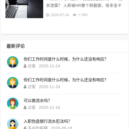
息泄露？ 入职被HR要个税截图，很多宝子
都慌了：这算不算隐私泄露？到底能不能
2026-07-24
1.1W+
给？10年HR老职场人直白说大...
最新评论
你们工作时间是什么时候，为什么还没有响应？
访客
2020-11-24
你们工作时间是什么时候，为什么还没有响应？
访客
2020-11-24
可以做流水吗？
访客
2020-11-16
入职伪造银行流水犯法吗？
多余旳解釋
2020-09-18