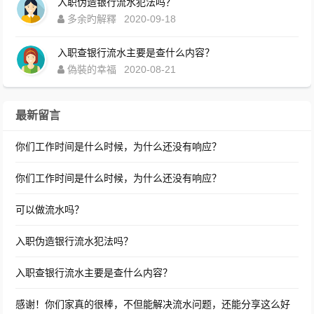
入职伪造银行流水犯法吗？
多余旳解釋
2020-09-18
入职查银行流水主要是查什么内容？
偽裝的幸福
2020-08-21
最新留言
你们工作时间是什么时候，为什么还没有响应？
你们工作时间是什么时候，为什么还没有响应？
可以做流水吗？
入职伪造银行流水犯法吗？
入职查银行流水主要是查什么内容？
感谢！你们家真的很棒，不但能解决流水问题，还能分享这么好