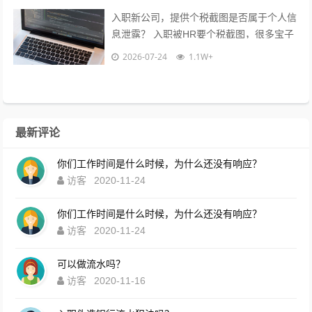
入职新公司，提供个税截图是否属于个人信
息泄露？ 入职被HR要个税截图，很多宝子
都慌了：这算不算隐私泄露？到底能不能
2026-07-24
1.1W+
给？10年HR老职场人直白说大...
最新评论
你们工作时间是什么时候，为什么还没有响应？
访客
2020-11-24
你们工作时间是什么时候，为什么还没有响应？
访客
2020-11-24
可以做流水吗？
访客
2020-11-16