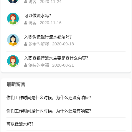
访客
2020-11-24
可以做流水吗？
访客
2020-11-16
入职伪造银行流水犯法吗？
多余旳解釋
2020-09-18
入职查银行流水主要是查什么内容？
偽裝的幸福
2020-08-21
最新留言
你们工作时间是什么时候，为什么还没有响应？
你们工作时间是什么时候，为什么还没有响应？
可以做流水吗？