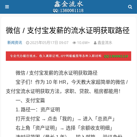
微信 / 支付宝发薪的流水证明获取路径
新闻资讯
2025年05月17日 09:07
10.6W+
鑫金流水
微信 / 支付宝发薪的流水证明获取路径
宝子们！作为 10 年 HR，今天教大家超简单的微信 /
支付宝流水证明获取方法，求职、贷款、租房都能用！
一、支付宝篇
1. 路径一：资产证明
打开支付宝 → 点击「我的」→ 进入「总资产」
右上角「资产证明」→ 选择「余额收支明细」