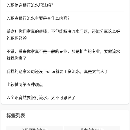
入职伪造银行流水犯法吗？
入职查银行流水主要是查什么内容？
感谢！你们家真的很棒，不但能解决流水问题，还能分享这么好
的职场经验
不错，看来你家真不是一般的专业，那是相当的专业，要做流水
就找你家了
我找的这家公司还没下offer就要工资流水，真是太气人了
比较赞同第五种观点
入个职竟然要银行流水，太不可思议了
标签列表