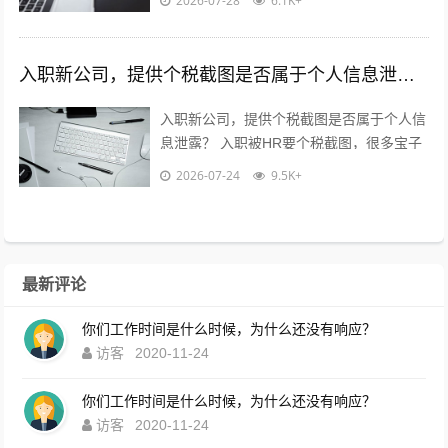
2026-07-28
6.1K+
用慌，也别傻傻直接发过去?...
入职新公司，提供个税截图是否属于个人信息泄露？
入职新公司，提供个税截图是否属于个人信
息泄露？ 入职被HR要个税截图，很多宝子
都慌了：这算不算隐私泄露？到底能不能
2026-07-24
9.5K+
给？10年HR老职场人直白说大...
最新评论
你们工作时间是什么时候，为什么还没有响应？
访客
2020-11-24
你们工作时间是什么时候，为什么还没有响应？
访客
2020-11-24