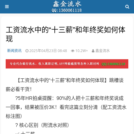
工资流水中的“十三薪”和年终奖如何体
现
新闻资讯
2025年04月23日 08:48
10.2W+
鑫金流水
【工资流水中的“十三薪”和年终奖如何体现】跳槽谈
薪必看干货！
?5年HR拍桌提醒：90%的人把十三薪和年终奖说成
一回事，结果被压价3K！看完这篇立刻分清（配工资流水
标注图）
? 核心区别（附流水对照）