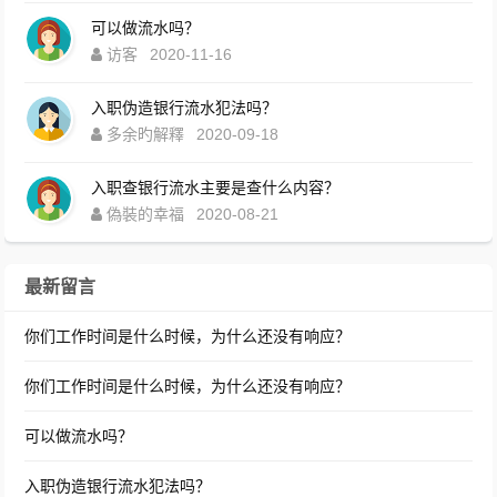
可以做流水吗？
访客
2020-11-16
入职伪造银行流水犯法吗？
多余旳解釋
2020-09-18
入职查银行流水主要是查什么内容？
偽裝的幸福
2020-08-21
最新留言
你们工作时间是什么时候，为什么还没有响应？
你们工作时间是什么时候，为什么还没有响应？
可以做流水吗？
入职伪造银行流水犯法吗？