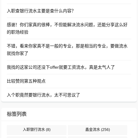
入职查银行流水主要是查什么内容？
感谢！你们家真的很棒，不但能解决流水问题，还能分享这么好
的职场经验
不错，看来你家真不是一般的专业，那是相当的专业，要做流水
就找你家了
我找的这家公司还没下offer就要工资流水，真是太气人了
比较赞同第五种观点
入个职竟然要银行流水，太不可思议了
标签列表
入职银行流水
(8)
鑫金流水
(256)