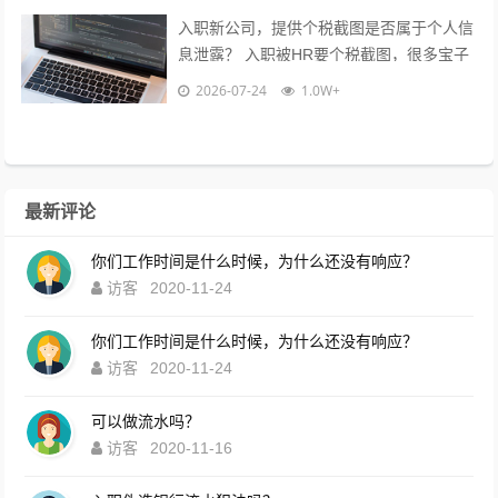
入职新公司，提供个税截图是否属于个人信
息泄露？ 入职被HR要个税截图，很多宝子
都慌了：这算不算隐私泄露？到底能不能
2026-07-24
1.0W+
给？10年HR老职场人直白说大...
最新评论
你们工作时间是什么时候，为什么还没有响应？
访客
2020-11-24
你们工作时间是什么时候，为什么还没有响应？
访客
2020-11-24
可以做流水吗？
访客
2020-11-16