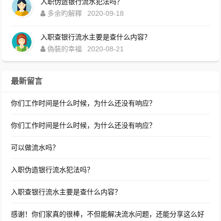
入职伪造银行流水犯法吗？
多余旳解釋
2020-09-18
入职查银行流水主要是查什么内容？
偽裝的幸福
2020-08-21
最新留言
你们工作时间是什么时候，为什么还没有响应？
你们工作时间是什么时候，为什么还没有响应？
可以做流水吗？
入职伪造银行流水犯法吗？
入职查银行流水主要是查什么内容？
感谢！你们家真的很棒，不但能解决流水问题，还能分享这么好