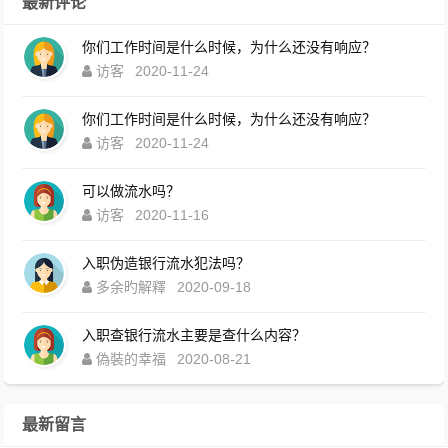
最新评论
你们工作时间是什么时候，为什么还没有响应？
访客
2020-11-24
你们工作时间是什么时候，为什么还没有响应？
访客
2020-11-24
可以做流水吗？
访客
2020-11-16
入职伪造银行流水犯法吗？
多余旳解釋
2020-09-18
入职查银行流水主要是查什么内容？
偽裝的幸福
2020-08-21
最新留言