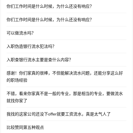
你们工作时间是什么时候，为什么还没有响应？
你们工作时间是什么时候，为什么还没有响应？
可以做流水吗？
入职伪造银行流水犯法吗？
入职查银行流水主要是查什么内容？
感谢！你们家真的很棒，不但能解决流水问题，还能分享这么好
的职场经验
不错，看来你家真不是一般的专业，那是相当的专业，要做流水
就找你家了
我找的这家公司还没下offer就要工资流水，真是太气人了
比较赞同第五种观点