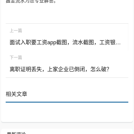
鑫金流水为您专业解答。
上一篇
面试入职要工资app截图，流水截图，工资银行流水怎么解决？
下一篇
离职证明丢失，上家企业已倒闭，怎么破？
相关文章