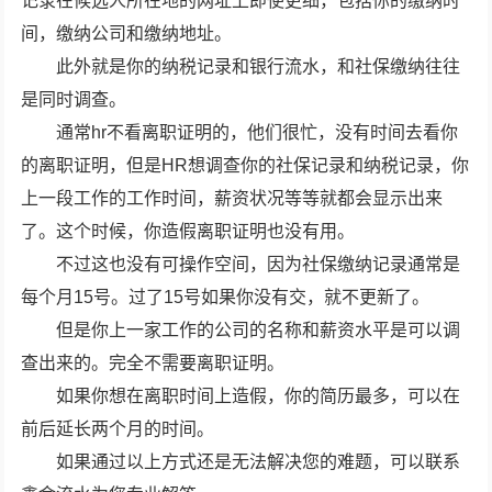
记录在候选人所在地的网址上即使更细，包括你的缴纳时
间，缴纳公司和缴纳地址。
此外就是你的纳税记录和银行流水，和社保缴纳往往
是同时调查。
通常hr不看离职证明的，他们很忙，没有时间去看你
的离职证明，但是HR想调查你的社保记录和纳税记录，你
上一段工作的工作时间，薪资状况等等就都会显示出来
了。这个时候，你造假离职证明也没有用。
不过这也没有可操作空间，因为社保缴纳记录通常是
每个月15号。过了15号如果你没有交，就不更新了。
但是你上一家工作的公司的名称和薪资水平是可以调
查出来的。完全不需要离职证明。
如果你想在离职时间上造假，你的简历最多，可以在
前后延长两个月的时间。
如果通过以上方式还是无法解决您的难题，可以联系