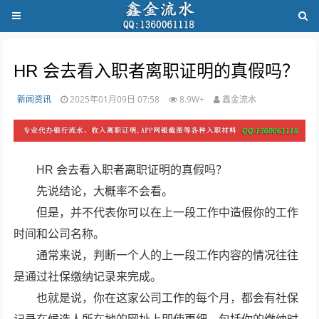
HR 会去看入职者离职证明的真假吗？
新闻资讯
2025年01月09日 07:58
8.9W+
鑫金流水
HR 会去看入职者离职证明的真假吗？
先说结论，大概率不会看。
但是，并不代表你可以在上一段工作中造假你的工作
时间和公司名称。
通常来说，判断一个人的上一段工作内容的情况往往
是通过社保缴纳记录来完成。
也就是说，你在这家公司工作的每个月，都会有社保