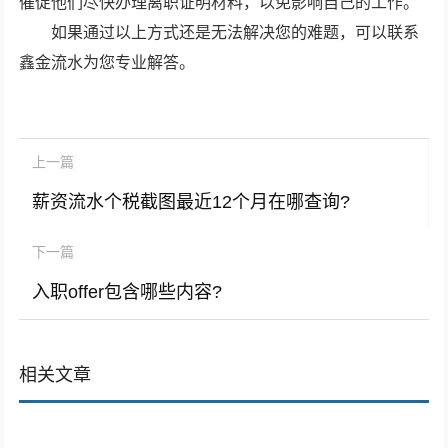
催促他们尽快办理离职证明材料，以免影响自己的工作。
如果通过以上方式还是无法解决您的难题，可以联系
鑫金流水为您专业解答。
上一篇
薪资流水个税截图最近12个月在哪查询?
下一篇
入职offer包含哪些内容?
相关文章