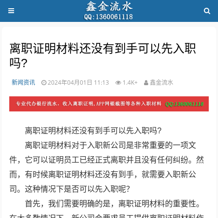
离职证明材料还没有到手可以先入职
吗?
新闻资讯
2024年04月01日 11:13
1.4K+
鑫金流水
离职证明材料还没有到手可以先入职吗?
离职证明材料对于入职新公司是非常重要的一项文
件，它可以证明员工已经正式离职并且没有任何纠纷。然
而，有时候离职证明材料还没有到手，就需要入职新公
司。这种情况下是否可以先入职呢？
首先，我们需要明确的是，离职证明材料的重要性。