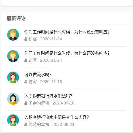
最新评论
你们工作时间是什么时候，为什么还没有响应？
访客
2020-11-24
你们工作时间是什么时候，为什么还没有响应？
访客
2020-11-24
可以做流水吗？
访客
2020-11-16
入职伪造银行流水犯法吗？
多余旳解釋
2020-09-18
入职查银行流水主要是查什么内容？
偽裝的幸福
2020-08-21