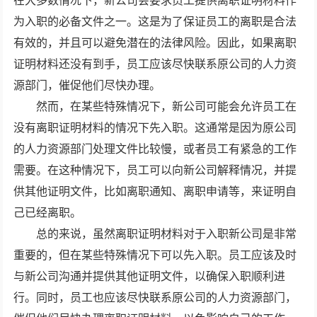
在大多数情况下，新公司会要求员工提供离职证明材料作
为入职的必备文件之一。这是为了保证员工的离职是合法
有效的，并且可以避免潜在的法律风险。因此，如果离职
证明材料还没有到手，员工应该尽快联系原公司的人力资
源部门，催促他们尽快办理。
然而，在某些特殊情况下，新公司可能会允许员工在
没有离职证明材料的情况下先入职。这通常是因为原公司
的人力资源部门处理文件比较慢，或者员工有紧急的工作
需要。在这种情况下，员工可以向新公司解释情况，并提
供其他证明文件，比如离职通知、离职申请等，来证明自
己已经离职。
总的来说，虽然离职证明材料对于入职新公司是非常
重要的，但在某些特殊情况下可以先入职。员工应该及时
与新公司沟通并提供其他证明文件，以确保入职顺利进
行。同时，员工也应该尽快联系原公司的人力资源部门，