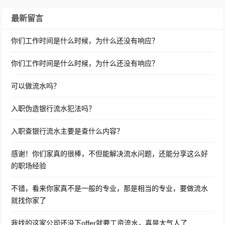
最新留言
你们工作时间是什么时候，为什么还没有响应？
你们工作时间是什么时候，为什么还没有响应？
可以做流水吗？
入职伪造银行流水犯法吗？
入职查银行流水主要是查什么内容？
感谢！你们家真的很棒，不但能解决流水问题，还能分享这么好
的职场经验
不错，看来你家真不是一般的专业，那是相当的专业，要做流水
就找你家了
我找的这家公司还没下offer就要工资流水，真是太气人了