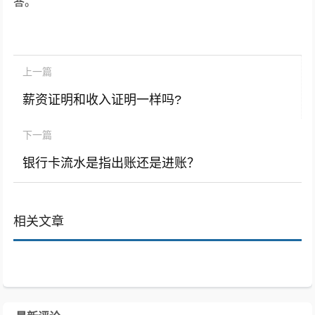
答。
上一篇
薪资证明和收入证明一样吗?
下一篇
银行卡流水是指出账还是进账？
相关文章