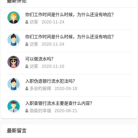
最新评论
你们工作时间是什么时候，为什么还没有响应？
访客
2020-11-24
你们工作时间是什么时候，为什么还没有响应？
访客
2020-11-24
可以做流水吗？
访客
2020-11-16
入职伪造银行流水犯法吗？
多余旳解釋
2020-09-18
入职查银行流水主要是查什么内容？
偽裝的幸福
2020-08-21
最新留言