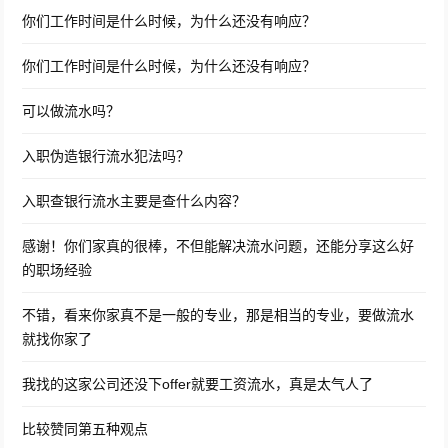
你们工作时间是什么时候，为什么还没有响应？
你们工作时间是什么时候，为什么还没有响应？
可以做流水吗？
入职伪造银行流水犯法吗？
入职查银行流水主要是查什么内容？
感谢！你们家真的很棒，不但能解决流水问题，还能分享这么好
的职场经验
不错，看来你家真不是一般的专业，那是相当的专业，要做流水
就找你家了
我找的这家公司还没下offer就要工资流水，真是太气人了
比较赞同第五种观点