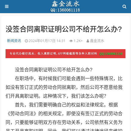
没签合同离职证明公司不给开怎么办?
新闻资讯
2024年01月17日 14:31
1.2K+
鑫金流水
没签合同离职证明公司不给开怎么办?
在职场中，有时候我们可能会遇到一些特殊情况，比
如没有签订正式的劳动合同就离职，然后公司不愿意给我
们开具离职证明。这种情况下，我们该怎么办呢？
首先，我们需要明确自己的权益和法律规定。根据
《劳动合同法》的相关规定，即使没有签订正式的劳动合
同，只要能够证明双方存在劳动关系，公司依然有义务为