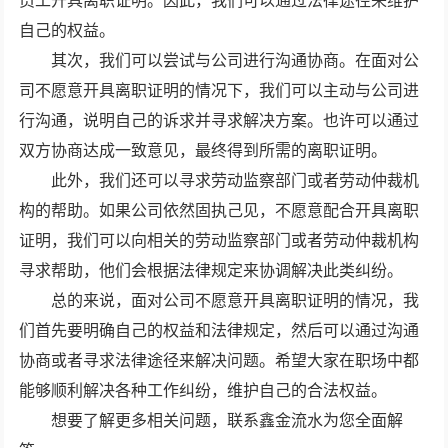
员工开具离职证明。因此，我们可以通过法律途径来维护
自己的权益。
其次，我们可以尝试与公司进行沟通协商。在面对公
司不愿意开具离职证明的情况下，我们可以主动与公司进
行沟通，说明自己的诉求并寻求解决方案。也许可以通过
双方协商达成一致意见，最终得到所需的离职证明。
此外，我们还可以寻求劳动监察部门或者劳动仲裁机
构的帮助。如果公司依然固执己见，不愿意配合开具离职
证明，我们可以向相关的劳动监察部门或者劳动仲裁机构
寻求帮助，他们会根据法律规定来协调解决此类纠纷。
总的来说，面对公司不愿意开具离职证明的情况，我
们首先要明确自己的权益和法律规定，然后可以通过沟通
协商或者寻求法律途径来解决问题。希望大家在职场中都
能够顺利解决各种工作纠纷，维护自己的合法权益。
想要了解更多相关问题，联系鑫金流水为您全面解