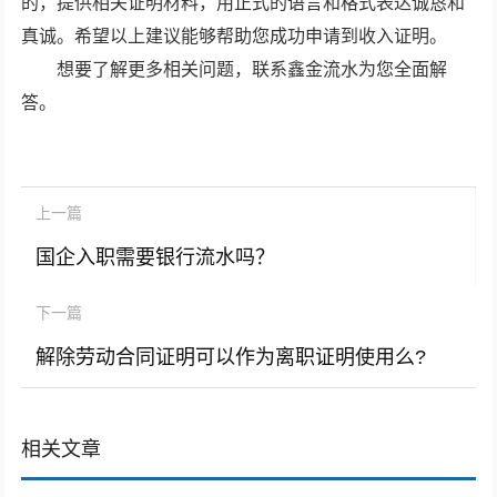
的，提供相关证明材料，用正式的语言和格式表达诚恳和
真诚。希望以上建议能够帮助您成功申请到收入证明。
想要了解更多相关问题，联系鑫金流水为您全面解
答。
上一篇
国企入职需要银行流水吗？
下一篇
解除劳动合同证明可以作为离职证明使用么?
相关文章