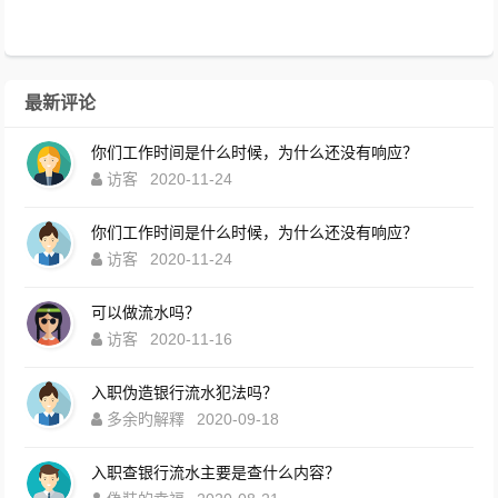
最新评论
你们工作时间是什么时候，为什么还没有响应？
访客
2020-11-24
你们工作时间是什么时候，为什么还没有响应？
访客
2020-11-24
可以做流水吗？
访客
2020-11-16
入职伪造银行流水犯法吗？
多余旳解釋
2020-09-18
入职查银行流水主要是查什么内容？