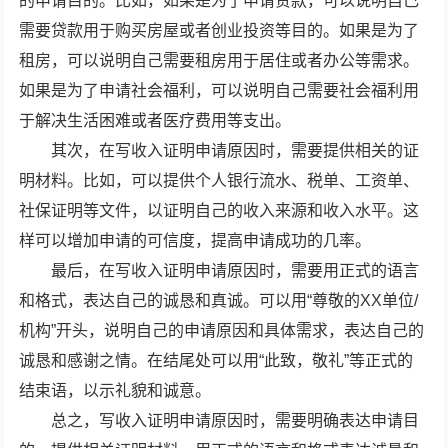
的申请目的。比如，如果是为了申请贷款，可以说明自己
需要贷款用于购买房屋或者创业投资等目的。如果是为了
租房，可以说明自己需要租房用于居住或者办公等需求。
如果是为了申请社会福利，可以说明自己需要社会福利用
于解决生活困难或者医疗费用等支出。
其次，在写收入证明申请原因时，需要提供相关的证
明材料。比如，可以提供个人银行流水、税单、工资单、
社保证明等文件，以证明自己的收入来源和收入水平。这
样可以增加申请的可信度，提高申请成功的几率。
最后，在写收入证明申请原因时，需要用正式的语言
和格式，表达自己的诚恳和真诚。可以用“尊敬的XX单位/
机构”开头，说明自己的申请原因和具体需求，表达自己的
诚恳和感谢之情。在结尾处可以用“此致，敬礼”等正式的
结束语，以示礼貌和诚意。
总之，写收入证明申请原因时，需要明确表达申请目