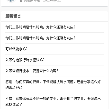
偽裝的幸福
2020-08-21
最新留言
你们工作时间是什么时候，为什么还没有响应？
你们工作时间是什么时候，为什么还没有响应？
可以做流水吗？
入职伪造银行流水犯法吗？
入职查银行流水主要是查什么内容？
感谢！你们家真的很棒，不但能解决流水问题，还能分享这么好
的职场经验
不错，看来你家真不是一般的专业，那是相当的专业，要做流水
就找你家了