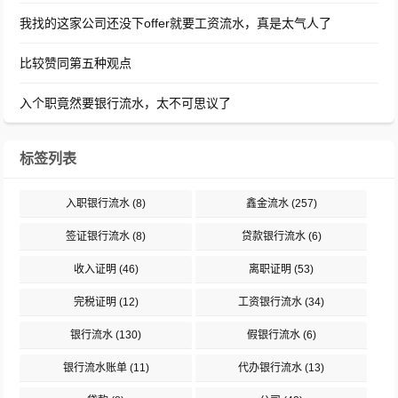
我找的这家公司还没下offer就要工资流水，真是太气人了
比较赞同第五种观点
入个职竟然要银行流水，太不可思议了
标签列表
入职银行流水
(8)
鑫金流水
(257)
签证银行流水
(8)
贷款银行流水
(6)
收入证明
(46)
离职证明
(53)
完税证明
(12)
工资银行流水
(34)
银行流水
(130)
假银行流水
(6)
银行流水账单
(11)
代办银行流水
(13)