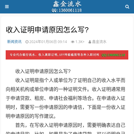
收入证明申请原因怎么写?
新闻资讯
2024年01月06日 09:14
1.3K+
鑫金流水
收入证明申请原因怎么写?
收入证明是指个人或单位为了证明自己的收入水平而
向相关机构或单位申请的一种证明文件。收入证明通常用
于申请贷款、租房、申请社会福利等场合。在申请收入证
明时，需要写一份申请原因的申请信，下面是一份收入证
明申请原因的写作建议。
首先，在写收入证明申请原因时，需要明确表达自己