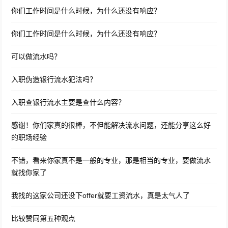
你们工作时间是什么时候，为什么还没有响应？
你们工作时间是什么时候，为什么还没有响应？
可以做流水吗？
入职伪造银行流水犯法吗？
入职查银行流水主要是查什么内容？
感谢！你们家真的很棒，不但能解决流水问题，还能分享这么好
的职场经验
不错，看来你家真不是一般的专业，那是相当的专业，要做流水
就找你家了
我找的这家公司还没下offer就要工资流水，真是太气人了
比较赞同第五种观点