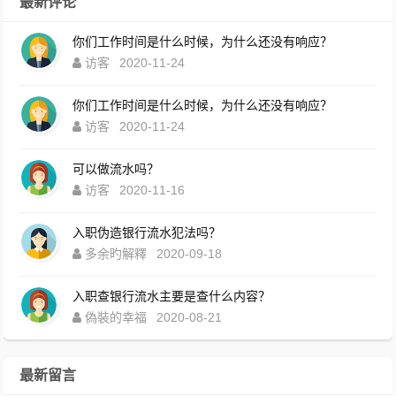
最新评论
你们工作时间是什么时候，为什么还没有响应？
访客
2020-11-24
你们工作时间是什么时候，为什么还没有响应？
访客
2020-11-24
可以做流水吗？
访客
2020-11-16
入职伪造银行流水犯法吗？
多余旳解釋
2020-09-18
入职查银行流水主要是查什么内容？
偽裝的幸福
2020-08-21
最新留言