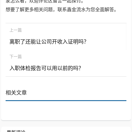
家怎么看，欢迎评论区留言一起探讨。
想要了解更多相关问题，联系鑫金流水为您全面解答。
上一篇
离职了还能让公司开收入证明吗？
下一篇
入职体检报告可以用以前的吗？
相关文章