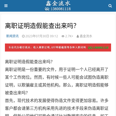
离职证明造假能查出来吗？
新闻资讯
2023年07月30日 09:12
2.7K+
鑫金流水
离职证明造假能查出来吗？
离职证明是一份重要的文件，用于证明一个人已经离开了
某个工作岗位。然而，有时候一些人可能会试图伪造离职
证明，以欺骗雇主或其他机构。那么，离职证明造假能够
被查出来吗？
首先，现代技术的发展使得伪造文件变得更加容易。许多
客户都会请第三方机构采用先进的技术手段来伪造离职证