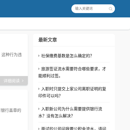
最新文章
，这种行为违
社保缴费基数是怎么确定的？
旅游签证流水需要符合哪些要求，才
能顺利过签。
详细阅读
入职时只提交上家公司离职证明的复
印件可以吗？
入职新公司为什么需要提供银行流
有银行盖章的
水？没有怎么解决？
面试的公司问我要公积金流水，请问