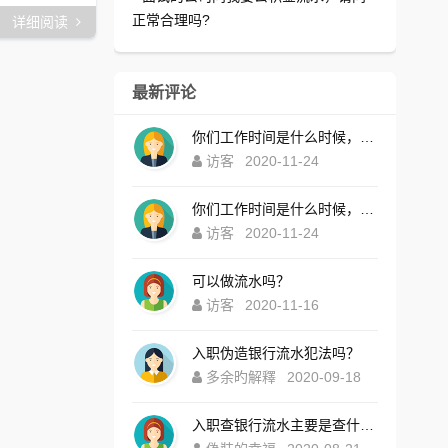
正常合理吗?
详细阅读
最新评论
你们工作时间是什么时候，为什么还没有响应？
访客
2020-11-24
你们工作时间是什么时候，为什么还没有响应？
访客
2020-11-24
可以做流水吗？
访客
2020-11-16
入职伪造银行流水犯法吗？
多余旳解釋
2020-09-18
入职查银行流水主要是查什么内容？