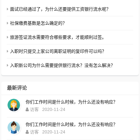
面试已经通过了，为什么还要提供工资银行流水呢？
社保缴费基数是怎么确定的？
旅游签证流水需要符合哪些要求，才能顺利过签。
入职时只提交上家公司离职证明的复印件可以吗？
入职新公司为什么需要提供银行流水？没有怎么解决？
最新评论
你们工作时间是什么时候，为什么还没有响应？
访客
2020-11-24
你们工作时间是什么时候，为什么还没有响应？
访客
2020-11-24