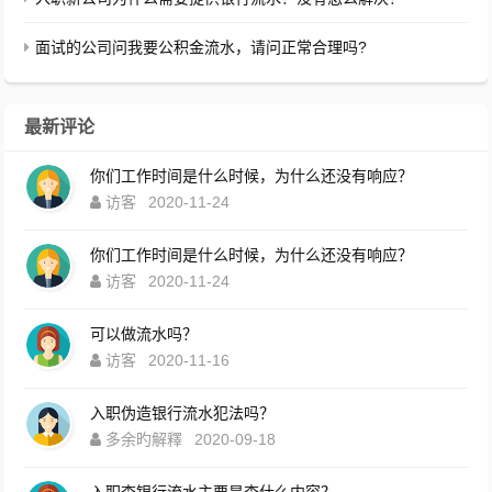
面试的公司问我要公积金流水，请问正常合理吗?
最新评论
你们工作时间是什么时候，为什么还没有响应？
访客
2020-11-24
你们工作时间是什么时候，为什么还没有响应？
访客
2020-11-24
可以做流水吗？
访客
2020-11-16
入职伪造银行流水犯法吗？
多余旳解釋
2020-09-18