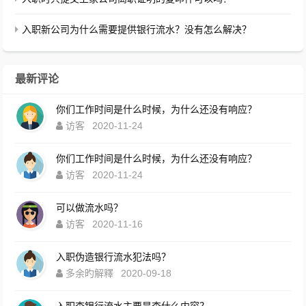
入职新公司为什么需要提供银行流水？没有怎么解决？
最新评论
你们工作时间是什么时候，为什么还没有响应？
访客
2020-11-24
你们工作时间是什么时候，为什么还没有响应？
访客
2020-11-24
可以做流水吗？
访客
2020-11-16
入职伪造银行流水犯法吗？
多余旳解釋
2020-09-18