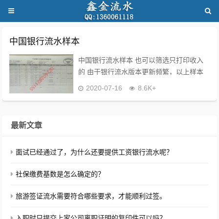
中国银行流水样本
中国银行流水样本 也可以筛选只打印收入
的 由于银行流水版本更新频繁，以上样本
仅供参考，更多最新样本联系鑫金流...
2020-07-16
8.6K+
最新文章
面试已经通过了，为什么还要提供工资银行流水呢？
社保缴费基数是怎么确定的？
旅游签证流水需要符合哪些要求，才能顺利过签。
入职时只提交上家公司离职证明的复印件可以吗？