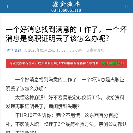
一个好消息找到满意的工作了，一个坏
消息是离职证明丢了该怎么办呢？
新闻资讯
2026年05月25日 15:52
3.0W+
鑫金流水
一个好消息找到满意的工作了，一个坏消息是离职证
明丢了该怎么办呢？
太懂这种崩溃！好不容易敲定心仪新工作，收拾资料
发现离职证明丢了，瞬间慌到失眠?
干HR10年告诉你：完全不用慌！这东西百分百能
补，不影响入职！整理了3个最简补救方法，亲测公司都认