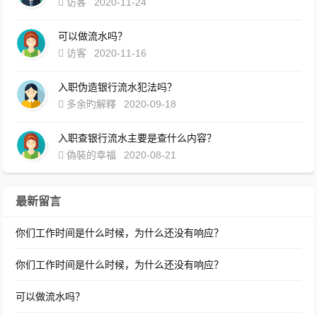
访客
2020-11-24
可以做流水吗？
访客
2020-11-16
入职伪造银行流水犯法吗？
多余旳解釋
2020-09-18
入职查银行流水主要是查什么内容？
偽裝的幸福
2020-08-21
最新留言
你们工作时间是什么时候，为什么还没有响应？
你们工作时间是什么时候，为什么还没有响应？
可以做流水吗？